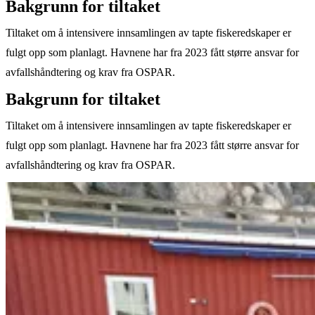
Bakgrunn for tiltaket
Tiltaket om å intensivere innsamlingen av tapte fiskeredskaper er
fulgt opp som planlagt. Havnene har fra 2023 fått større ansvar for
avfallshåndtering og krav fra OSPAR.
Bakgrunn for tiltaket
Tiltaket om å intensivere innsamlingen av tapte fiskeredskaper er
fulgt opp som planlagt. Havnene har fra 2023 fått større ansvar for
avfallshåndtering og krav fra OSPAR.