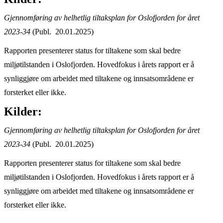
Gjennomføring av helhetlig tiltaksplan for Oslofjorden for året
2023-34
(Publ. 20.01.2025)
Rapporten presenterer status for tiltakene som skal bedre
miljøtilstanden i Oslofjorden. Hovedfokus i årets rapport er å
synliggjøre om arbeidet med tiltakene og innsatsområdene er
forsterket eller ikke.
Kilder:
Gjennomføring av helhetlig tiltaksplan for Oslofjorden for året
2023-34
(Publ. 20.01.2025)
Rapporten presenterer status for tiltakene som skal bedre
miljøtilstanden i Oslofjorden. Hovedfokus i årets rapport er å
synliggjøre om arbeidet med tiltakene og innsatsområdene er
forsterket eller ikke.