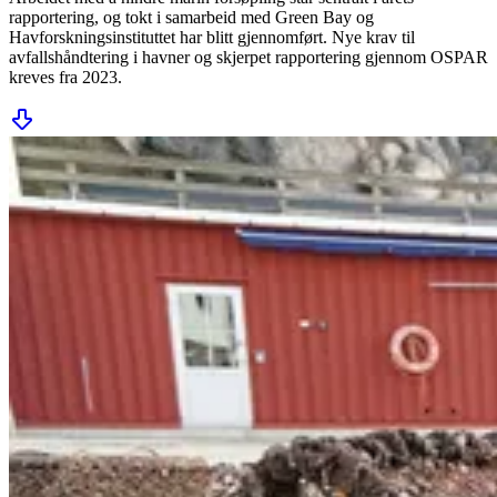
rapportering, og tokt i samarbeid med Green Bay og
Havforskningsinstituttet har blitt gjennomført. Nye krav til
avfallshåndtering i havner og skjerpet rapportering gjennom OSPAR
kreves fra 2023.