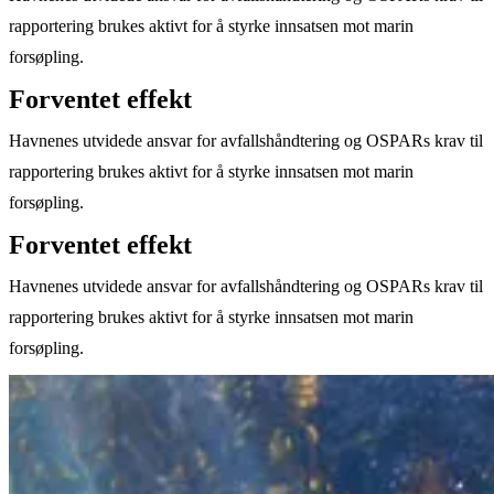
rapportering brukes aktivt for å styrke innsatsen mot marin
forsøpling.
Forventet effekt
Havnenes utvidede ansvar for avfallshåndtering og OSPARs krav til
rapportering brukes aktivt for å styrke innsatsen mot marin
forsøpling.
Forventet effekt
Havnenes utvidede ansvar for avfallshåndtering og OSPARs krav til
rapportering brukes aktivt for å styrke innsatsen mot marin
forsøpling.