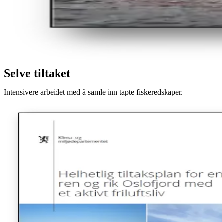
Selve tiltaket
Intensivere arbeidet med å samle inn tapte fiskeredskaper.