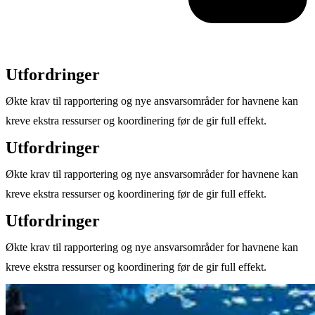
Utfordringer
Økte krav til rapportering og nye ansvarsområder for havnene kan
kreve ekstra ressurser og koordinering før de gir full effekt.
Utfordringer
Økte krav til rapportering og nye ansvarsområder for havnene kan
kreve ekstra ressurser og koordinering før de gir full effekt.
Utfordringer
Økte krav til rapportering og nye ansvarsområder for havnene kan
kreve ekstra ressurser og koordinering før de gir full effekt.