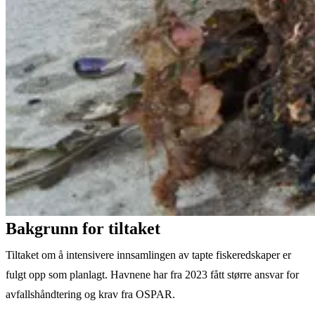
Bakgrunn for tiltaket
Tiltaket om å intensivere innsamlingen av tapte fiskeredskaper er
fulgt opp som planlagt. Havnene har fra 2023 fått større ansvar for
avfallshåndtering og krav fra OSPAR.