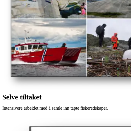
Selve tiltaket
Intensivere arbeidet med å samle inn tapte fiskeredskaper.