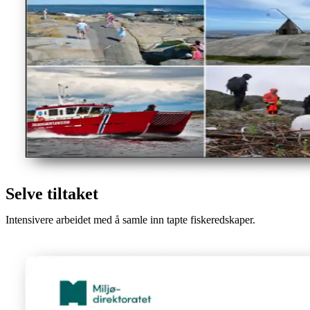
Selve tiltaket
Intensivere arbeidet med å samle inn tapte fiskeredskaper.