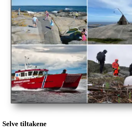
Selve tiltakene