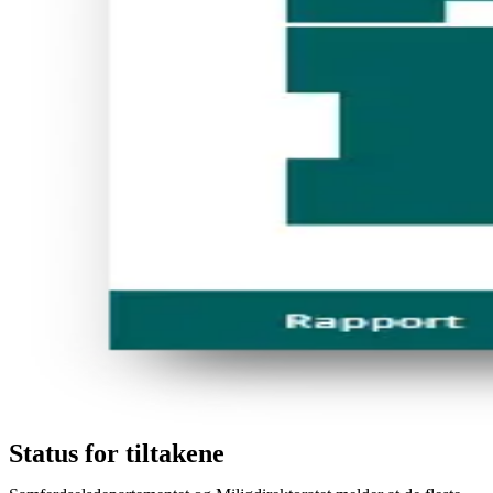
Status for tiltakene