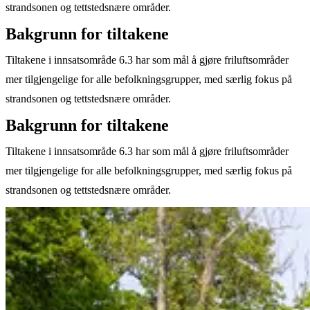
strandsonen og tettstedsnære områder.
Bakgrunn for tiltakene
Tiltakene i innsatsområde 6.3 har som mål å gjøre friluftsområder
mer tilgjengelige for alle befolkningsgrupper, med særlig fokus på
strandsonen og tettstedsnære områder.
Bakgrunn for tiltakene
Tiltakene i innsatsområde 6.3 har som mål å gjøre friluftsområder
mer tilgjengelige for alle befolkningsgrupper, med særlig fokus på
strandsonen og tettstedsnære områder.