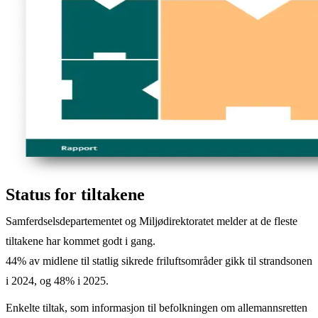
Status for tiltakene
Samferdselsdepartementet og Miljødirektoratet melder at de fleste
tiltakene har kommet godt i gang.
44% av midlene til statlig sikrede friluftsområder gikk til strandsonen
i 2024, og 48% i 2025.
Enkelte tiltak, som informasjon til befolkningen om allemannsretten