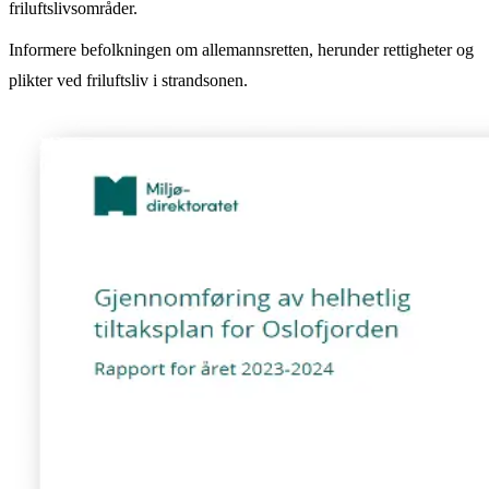
friluftslivsområder.
Informere befolkningen om allemannsretten, herunder rettigheter og
plikter ved friluftsliv i strandsonen.