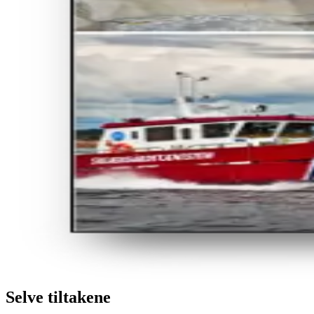
Selve tiltakene