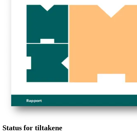
Status for tiltakene