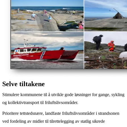
Selve tiltakene
Stimulere kommunene til å utvikle gode løsninger for gange, sykling
og kollektivtransport til friluftslivsområder.
Prioritere tettstedsnære, landfaste friluftslivsområder i strandsonen
ved fordeling av midler til tilrettelegging av statlig sikrede