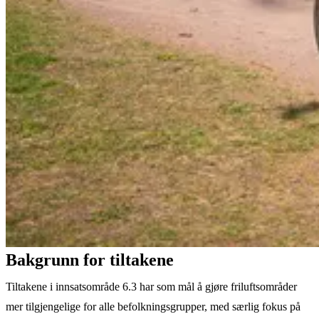
Bakgrunn for tiltakene
Tiltakene i innsatsområde 6.3 har som mål å gjøre friluftsområder
mer tilgjengelige for alle befolkningsgrupper, med særlig fokus på