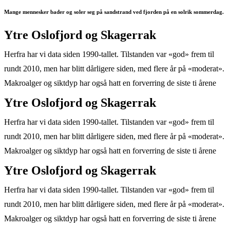
Mange mennesker bader og soler seg på sandstrand ved fjorden på en solrik sommerdag.
Ytre Oslofjord og Skagerrak
Herfra har vi data siden 1990-tallet. Tilstanden var «god» frem til
rundt 2010, men har blitt dårligere siden, med flere år på «moderat».
Makroalger og siktdyp har også hatt en forverring de siste ti årene
Ytre Oslofjord og Skagerrak
Herfra har vi data siden 1990-tallet. Tilstanden var «god» frem til
rundt 2010, men har blitt dårligere siden, med flere år på «moderat».
Makroalger og siktdyp har også hatt en forverring de siste ti årene
Ytre Oslofjord og Skagerrak
Herfra har vi data siden 1990-tallet. Tilstanden var «god» frem til
rundt 2010, men har blitt dårligere siden, med flere år på «moderat».
Makroalger og siktdyp har også hatt en forverring de siste ti årene