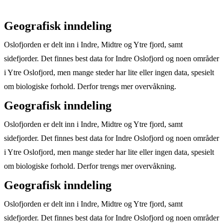
Geografisk inndeling
Oslofjorden er delt inn i Indre, Midtre og Ytre fjord, samt
sidefjorder. Det finnes best data for Indre Oslofjord og noen områder
i Ytre Oslofjord, men mange steder har lite eller ingen data, spesielt
om biologiske forhold. Derfor trengs mer overvåkning.
Geografisk inndeling
Oslofjorden er delt inn i Indre, Midtre og Ytre fjord, samt
sidefjorder. Det finnes best data for Indre Oslofjord og noen områder
i Ytre Oslofjord, men mange steder har lite eller ingen data, spesielt
om biologiske forhold. Derfor trengs mer overvåkning.
Geografisk inndeling
Oslofjorden er delt inn i Indre, Midtre og Ytre fjord, samt
sidefjorder. Det finnes best data for Indre Oslofjord og noen områder