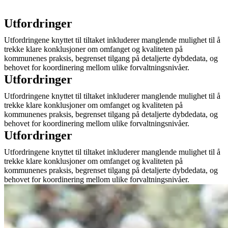
Utfordringer
Utfordringene knyttet til tiltaket inkluderer manglende mulighet til å
trekke klare konklusjoner om omfanget og kvaliteten på
kommunenes praksis, begrenset tilgang på detaljerte dybdedata, og
behovet for koordinering mellom ulike forvaltningsnivåer.
Utfordringer
Utfordringene knyttet til tiltaket inkluderer manglende mulighet til å
trekke klare konklusjoner om omfanget og kvaliteten på
kommunenes praksis, begrenset tilgang på detaljerte dybdedata, og
behovet for koordinering mellom ulike forvaltningsnivåer.
Utfordringer
Utfordringene knyttet til tiltaket inkluderer manglende mulighet til å
trekke klare konklusjoner om omfanget og kvaliteten på
kommunenes praksis, begrenset tilgang på detaljerte dybdedata, og
behovet for koordinering mellom ulike forvaltningsnivåer.