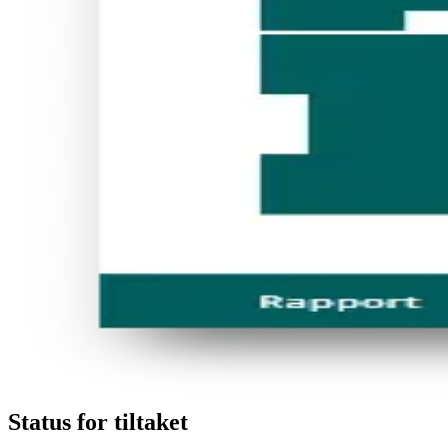
Status for tiltaket