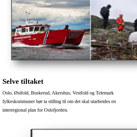
Selve tiltaket
Oslo, Østfold, Buskerud, Akershus, Vestfold og Telemark
fylkeskommuner bør ta stilling til om det skal utarbeides en
interregional plan for Oslofjorden.