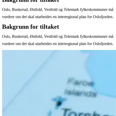
Oslo, Buskerud, Østfold, Vestfold og Telemark fylkeskommuner må
vurdere om det skal utarbeides en interregional plan for Oslofjorden.
Bakgrunn for tiltaket
Oslo, Buskerud, Østfold, Vestfold og Telemark fylkeskommuner må
vurdere om det skal utarbeides en interregional plan for Oslofjorden.