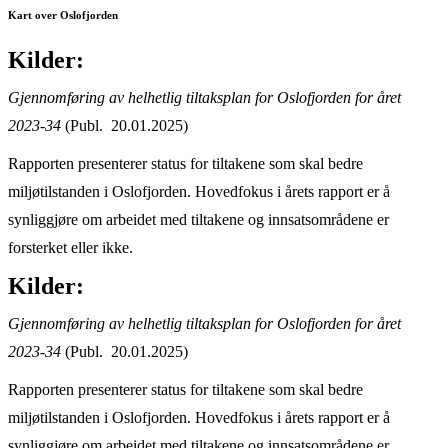
Kart over Oslofjorden
Kilder:
Gjennomføring av helhetlig tiltaksplan for Oslofjorden for året
2023-34
(Publ. 20.01.2025)
Rapporten presenterer status for tiltakene som skal bedre
miljøtilstanden i Oslofjorden. Hovedfokus i årets rapport er å
synliggjøre om arbeidet med tiltakene og innsatsområdene er
forsterket eller ikke.
Kilder:
Gjennomføring av helhetlig tiltaksplan for Oslofjorden for året
2023-34
(Publ. 20.01.2025)
Rapporten presenterer status for tiltakene som skal bedre
miljøtilstanden i Oslofjorden. Hovedfokus i årets rapport er å
synliggjøre om arbeidet med tiltakene og innsatsområdene er