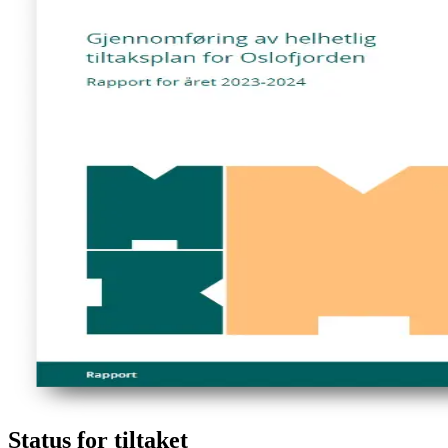
Status for tiltaket