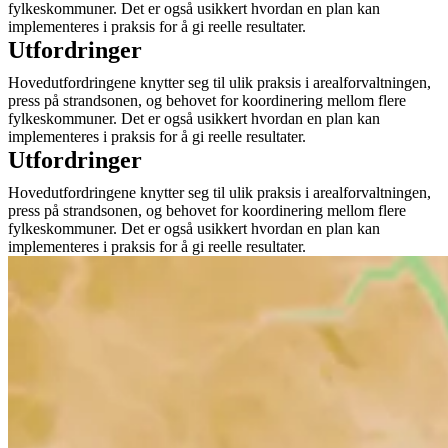
fylkeskommuner. Det er også usikkert hvordan en plan kan
implementeres i praksis for å gi reelle resultater.
Utfordringer
Hovedutfordringene knytter seg til ulik praksis i arealforvaltningen,
press på strandsonen, og behovet for koordinering mellom flere
fylkeskommuner. Det er også usikkert hvordan en plan kan
implementeres i praksis for å gi reelle resultater.
Utfordringer
Hovedutfordringene knytter seg til ulik praksis i arealforvaltningen,
press på strandsonen, og behovet for koordinering mellom flere
fylkeskommuner. Det er også usikkert hvordan en plan kan
implementeres i praksis for å gi reelle resultater.