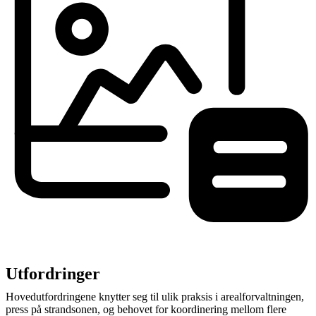
Utfordringer
Hovedutfordringene knytter seg til ulik praksis i arealforvaltningen,
press på strandsonen, og behovet for koordinering mellom flere