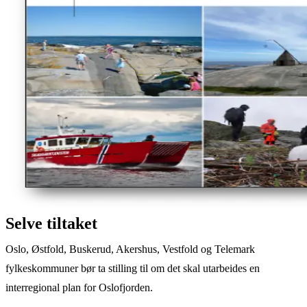
Selve tiltaket
Oslo, Østfold, Buskerud, Akershus, Vestfold og Telemark
fylkeskommuner bør ta stilling til om det skal utarbeides en
interregional plan for Oslofjorden.