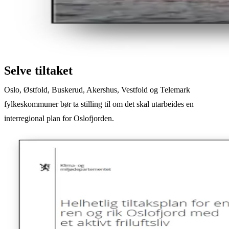
Selve tiltaket
Oslo, Østfold, Buskerud, Akershus, Vestfold og Telemark
fylkeskommuner bør ta stilling til om det skal utarbeides en
interregional plan for Oslofjorden.